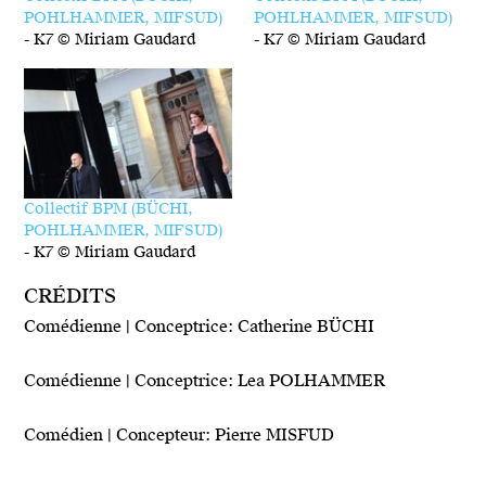
POHLHAMMER, MIFSUD)
POHLHAMMER, MIFSUD)
-
K7 © Miriam Gaudard
-
K7 © Miriam Gaudard
Collectif BPM (BÜCHI,
POHLHAMMER, MIFSUD)
-
K7 © Miriam Gaudard
CRÉDITS
Comédienne | Conceptrice: Catherine BÜCHI
Comédienne | Conceptrice: Lea POLHAMMER
Comédien | Concepteur: Pierre MISFUD