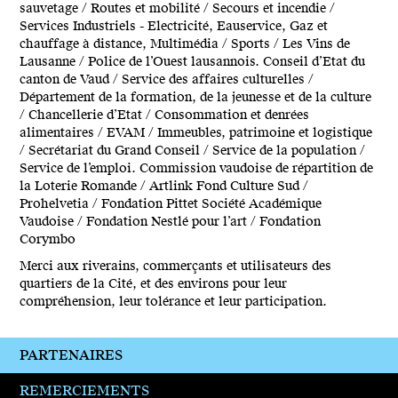
sauvetage / Routes et mobilité / Secours et incendie /
Services Industriels - Electricité, Eauservice, Gaz et
chauffage à distance, Multimédia / Sports / Les Vins de
Lausanne / Police de l’Ouest lausannois. Conseil d’Etat du
canton de Vaud / Service des affaires culturelles /
Département de la formation, de la jeunesse et de la culture
/ Chancellerie d’Etat / Consommation et denrées
alimentaires / EVAM / Immeubles, patrimoine et logistique
/ Secrétariat du Grand Conseil / Service de la population /
Service de l’emploi. Commission vaudoise de répartition de
la Loterie Romande / Artlink Fond Culture Sud /
Prohelvetia / Fondation Pittet Société Académique
Vaudoise / Fondation Nestlé pour l’art / Fondation
Corymbo
Merci aux riverains, commerçants et utilisateurs des
quartiers de la Cité, et des environs pour leur
compréhension, leur tolérance et leur participation.
PARTENAIRES
REMERCIEMENTS